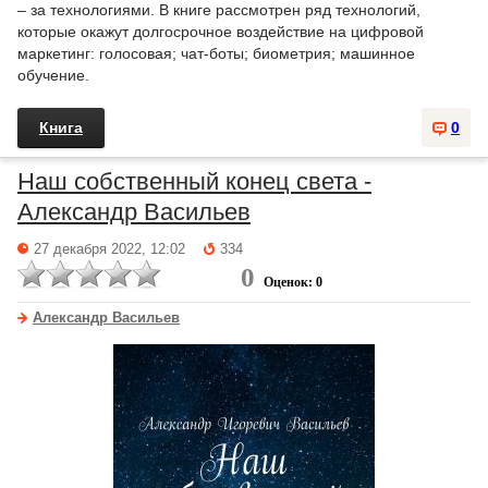
– за технологиями. В книге рассмотрен ряд технологий,
которые окажут долгосрочное воздействие на цифровой
маркетинг: голосовая; чат-боты; биометрия; машинное
обучение.
Книга
0
Наш собственный конец света -
Александр Васильев
27 декабря 2022, 12:02
334
0
Оценок: 0
Александр Васильев