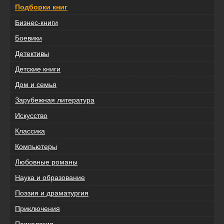
Подборки книг
Бизнес-книги
Боевики
Детективы
Детские книги
Дом и семья
Зарубежная литература
Искусство
Классика
Компьютеры
Любовные романы
Наука и образование
Поэзия и драматургия
Приключения