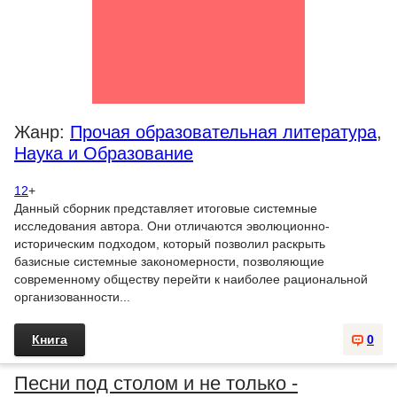
Жанр:
Прочая образовательная литература
,
Наука и Образование
12
+
Данный сборник представляет итоговые системные
исследования автора. Они отличаются эволюционно-
историческим подходом, который позволил раскрыть
базисные системные закономерности, позволяющие
современному обществу перейти к наиболее рациональной
организованности...
Книга
0
Песни под столом и не только -