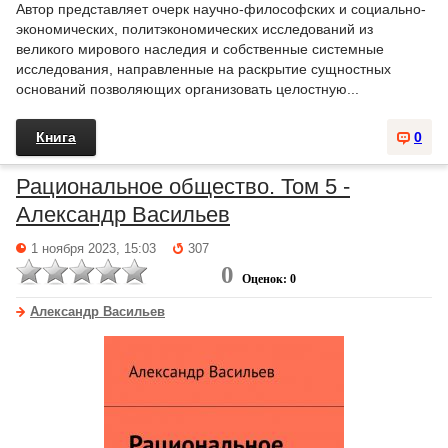
Автор представляет очерк научно-философских и социально-
экономических, политэкономических исследований из
великого мирового наследия и собственные системные
исследования, направленные на раскрытие сущностных
оснований позволяющих организовать целостную...
Книга
0
Рациональное общество. Том 5 -
Александр Васильев
1 ноября 2023, 15:03
307
0
Оценок: 0
Александр Васильев