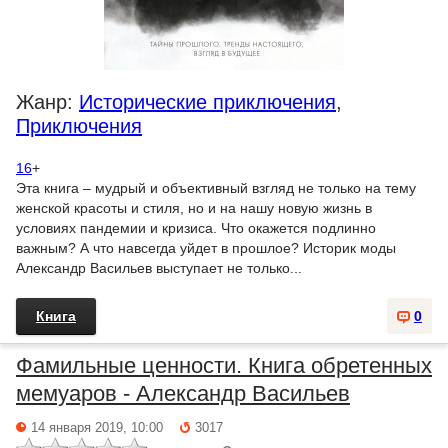
Жанр:
Исторические приключения
,
Приключения
16
+
Эта книга – мудрый и объективный взгляд не только на тему
женской красоты и стиля, но и на нашу новую жизнь в
условиях пандемии и кризиса. Что окажется подлинно
важным? А что навсегда уйдет в прошлое? Историк моды
Александр Васильев выступает не только...
Книга
0
Фамильные ценности. Книга обретенных
мемуаров - Александр Васильев
14 января 2019, 10:00
3017