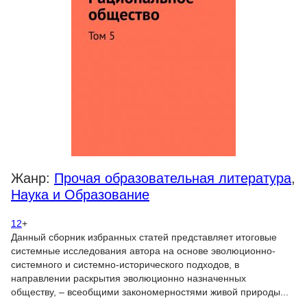
Жанр:
Прочая образовательная литература
,
Наука и Образование
12
+
Данный сборник избранных статей представляет итоговые
системные исследования автора на основе эволюционно-
системного и системно-исторического подходов, в
направлении раскрытия эволюционно назначенных
обществу, – всеобщими закономерностями живой природы...