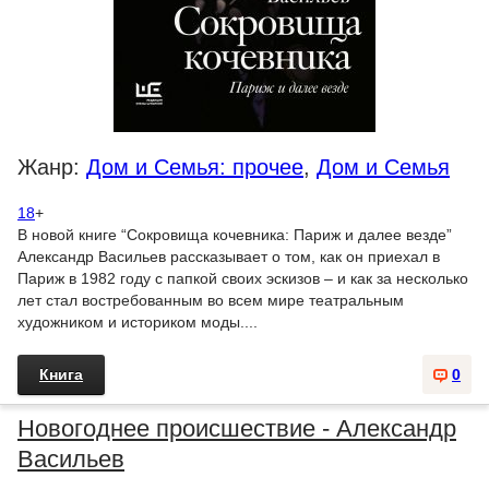
Жанр:
Дом и Семья: прочее
,
Дом и Семья
18
+
В новой книге “Сокровища кочевника: Париж и далее везде”
Александр Васильев рассказывает о том, как он приехал в
Париж в 1982 году с папкой своих эскизов – и как за несколько
лет стал востребованным во всем мире театральным
художником и историком моды....
Книга
0
Новогоднее происшествие - Александр
Васильев