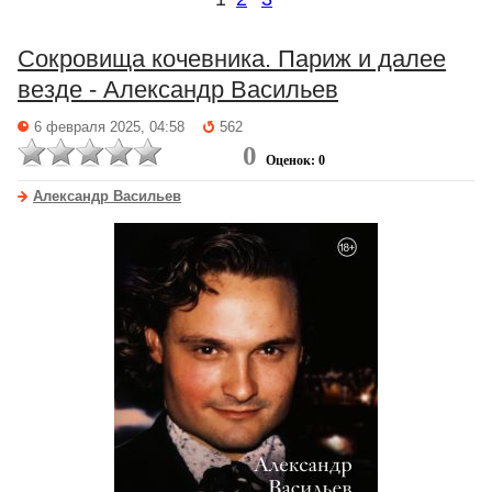
Сокровища кочевника. Париж и далее
везде - Александр Васильев
6 февраля 2025, 04:58
562
0
Оценок: 0
Александр Васильев