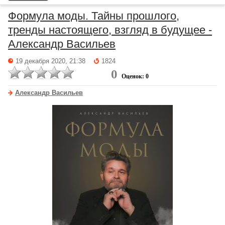
Формула моды. Тайны прошлого,
тренды настоящего, взгляд в будущее -
Александр Васильев
19 декабря 2020, 21:38
1824
0
Оценок: 0
Александр Васильев