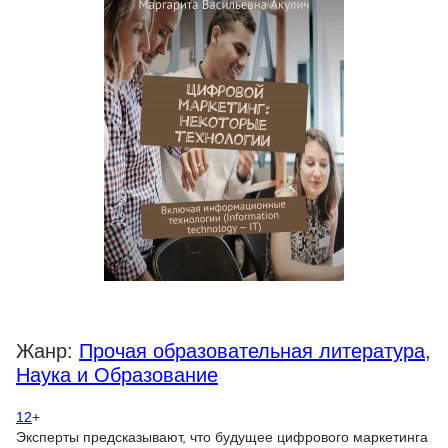
Жанр:
Прочая образовательная литература
,
Наука и Образование
12
+
Эксперты предсказывают, что будущее цифрового маркетинга