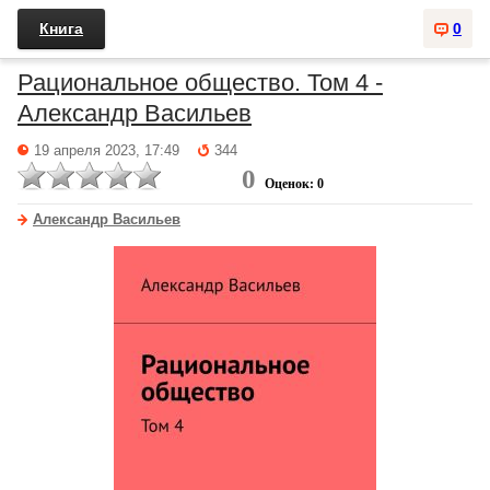
Книга
0
Рациональное общество. Том 4 -
Александр Васильев
19 апреля 2023, 17:49
344
0
Оценок: 0
Александр Васильев