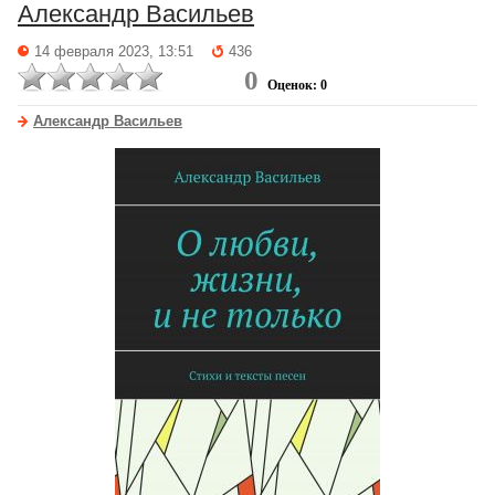
Александр Васильев
14 февраля 2023, 13:51
436
0
Оценок: 0
Александр Васильев