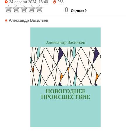
24 апреля 2024, 13:40
268
0
Оценок: 0
Александр Васильев