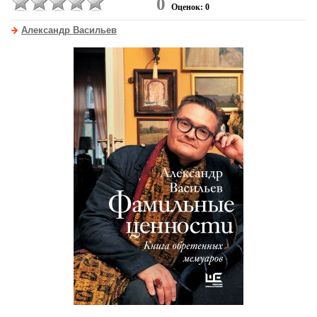
0
Оценок: 0
Александр Васильев