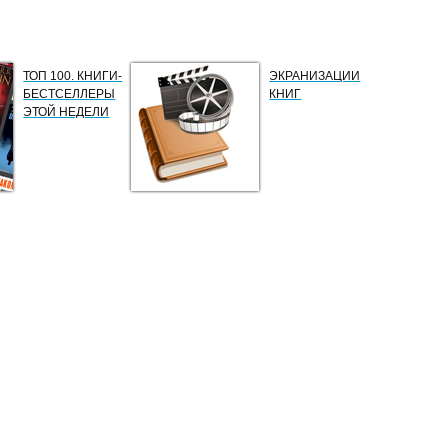
ТОП 100. КНИГИ-
ЭКРАНИЗАЦИИ
БЕСТСЕЛЛЕРЫ
КНИГ
ЭТОЙ НЕДЕЛИ