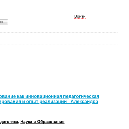
Войти
ование как инновационная педагогическая
ирования и опыт реализации - Александра
дагогика
,
Наука и Образование