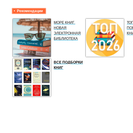
Рекомендации
МОРЕ КНИГ.
ТО
НОВАЯ
ПО
ЭЛЕКТРОННАЯ
КН
БИБЛИОТЕКА
ВСЕ ПОДБОРКИ
КНИГ