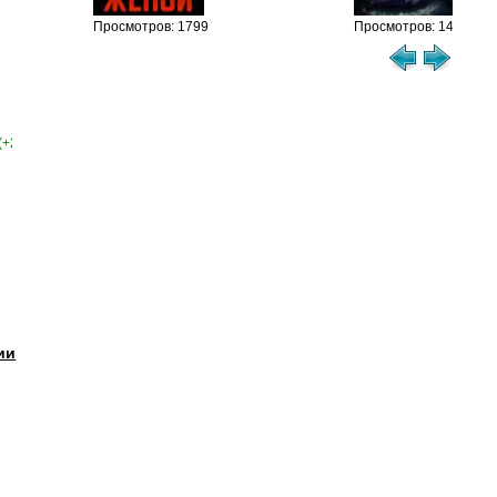
Просмотров: 1799
Просмотров: 1458
(+2)
ии