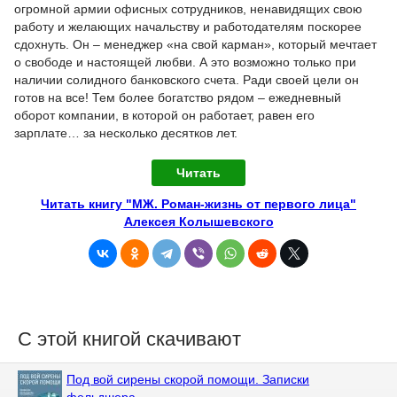
огромной армии офисных сотрудников, ненавидящих свою
работу и желающих начальству и работодателям поскорее
сдохнуть. Он – менеджер «на свой карман», который мечтает
о свободе и настоящей любви. А это возможно только при
наличии солидного банковского счета. Ради своей цели он
готов на все! Тем более богатство рядом – ежедневный
оборот компании, в которой он работает, равен его
зарплате… за несколько десятков лет.
Читать
Читать книгу "МЖ. Роман-жизнь от первого лица"
Алексея Колышевского
С этой книгой скачивают
Под вой сирены скорой помощи. Записки
фельдшера