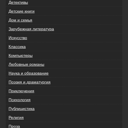
Детективы
Детские книги
Дом и семья
Зарубежная литература
Искусство
Классика
Компьютеры
Любовные романы
Наука и образование
Поэзия и драматургия
Приключения
Психология
Публицистика
Религия
Проза