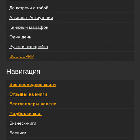
До встречи с тобой
Альпина. Антиутопии
Книжный марафон
Один день
Русская канарейка
ВСЕ СЕРИИ
Навигация
Все последние книги
Отзывы на книги
Бестселлеры недели
Подборки книг
Бизнес-книги
Боевики