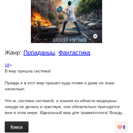
Жанр:
Попаданцы
,
Фантастика
18
+
В мир пришла система!
Правда я в этот мир пришел куда позже и даже не знаю
насколько.
Что-ж, система системой, а знания из области медицины
никуда не делись и чувствую, они обязательно пригодятся
мне в этом мире. Идеальный мир для травматолога! Всюду...
Книга
0