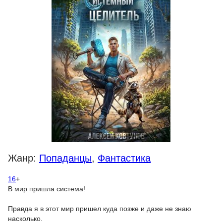
Жанр:
Попаданцы
,
Фантастика
16
+
В мир пришла система!
Правда я в этот мир пришел куда позже и даже не знаю
насколько.