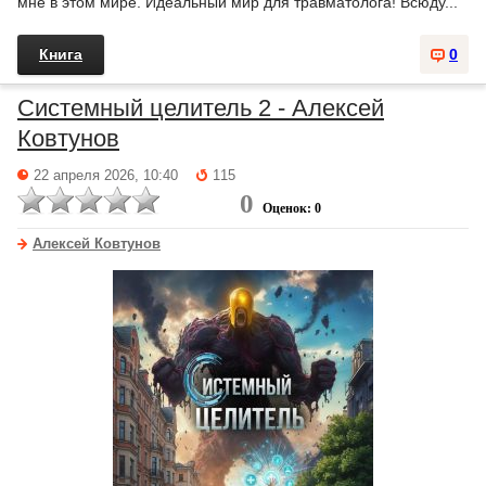
мне в этом мире. Идеальный мир для травматолога! Всюду...
Книга
0
Системный целитель 2 - Алексей
Ковтунов
22 апреля 2026, 10:40
115
0
Оценок: 0
Алексей Ковтунов