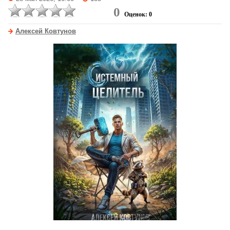
0
Оценок: 0
Алексей Ковтунов