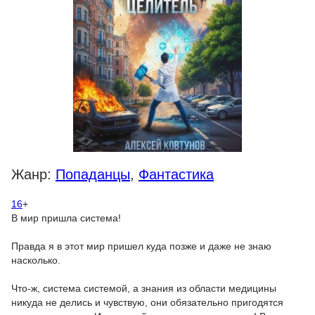
Жанр:
Попаданцы
,
Фантастика
16
+
В мир пришла система!
Правда я в этот мир пришел куда позже и даже не знаю
насколько.
Что-ж, система системой, а знания из области медицины
никуда не делись и чувствую, они обязательно пригодятся