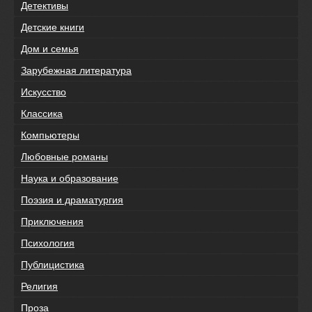
Детективы
Детские книги
Дом и семья
Зарубежная литература
Искусство
Классика
Компьютеры
Любовные романы
Наука и образование
Поэзия и драматургия
Приключения
Психология
Публицистика
Религия
Проза