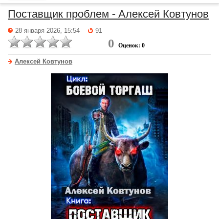
Поставщик проблем - Алексей Ковтунов
28 января 2026, 15:54
91
0
Оценок: 0
Алексей Ковтунов