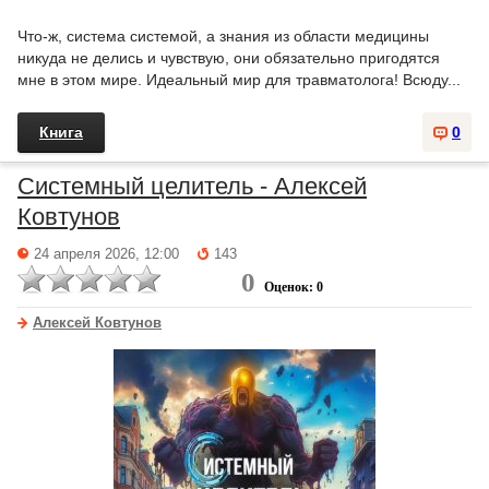
Что-ж, система системой, а знания из области медицины
никуда не делись и чувствую, они обязательно пригодятся
мне в этом мире. Идеальный мир для травматолога! Всюду...
Книга
0
Системный целитель - Алексей
Ковтунов
24 апреля 2026, 12:00
143
0
Оценок: 0
Алексей Ковтунов