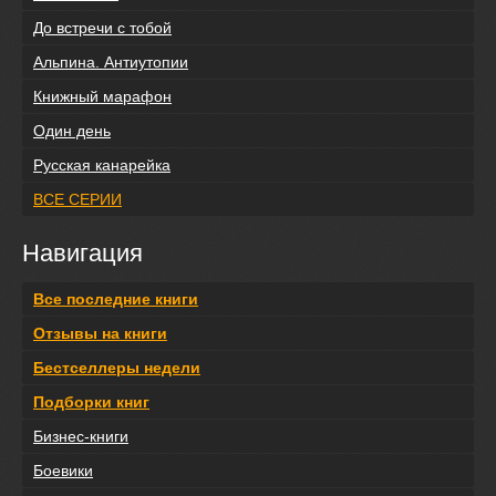
До встречи с тобой
Альпина. Антиутопии
Книжный марафон
Один день
Русская канарейка
ВСЕ СЕРИИ
Навигация
Все последние книги
Отзывы на книги
Бестселлеры недели
Подборки книг
Бизнес-книги
Боевики