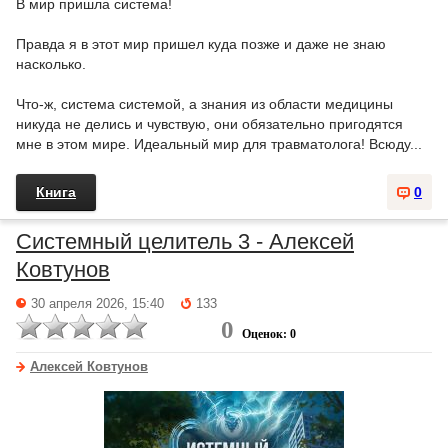
В мир пришла система!
Правда я в этот мир пришел куда позже и даже не знаю
насколько.
Что-ж, система системой, а знания из области медицины
никуда не делись и чувствую, они обязательно пригодятся
мне в этом мире. Идеальный мир для травматолога! Всюду...
Книга
0
Системный целитель 3 - Алексей
Ковтунов
30 апреля 2026, 15:40
133
0
Оценок: 0
Алексей Ковтунов