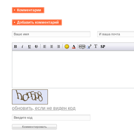
Комментарии
Добавить комментарий
обновить, если не виден код