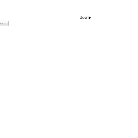
Войти