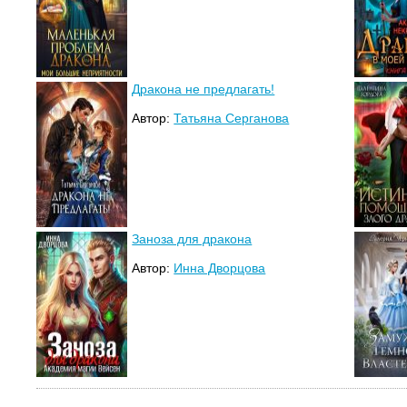
Дракона не предлагать!
Автор:
Татьяна Серганова
Заноза для дракона
Автор:
Инна Дворцова