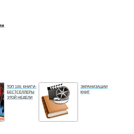
ии
ТОП 100. КНИГИ-
ЭКРАНИЗАЦИИ
БЕСТСЕЛЛЕРЫ
КНИГ
ЭТОЙ НЕДЕЛИ