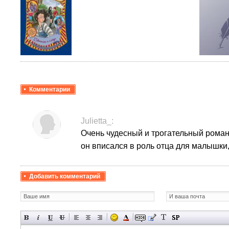
Комментарии
Julietta_:
Очень чудесный и трогательный роман.
он вписался в роль отца для малышки, 
Добавить комментарий