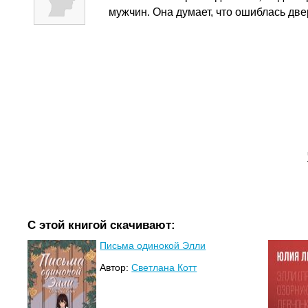
мужчин. Она думает, что ошиблась две
С этой книгой скачивают:
Письма одинокой Элли
Автор:
Светлана Котт