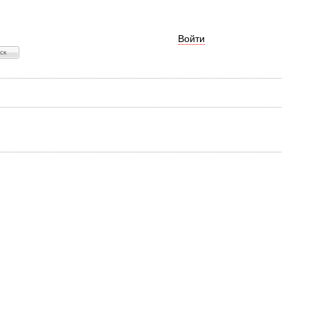
Войти