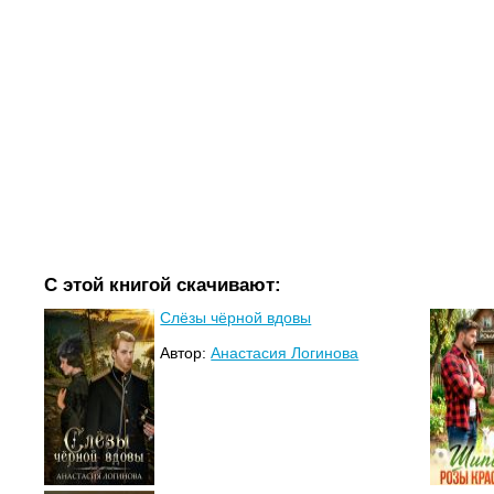
С этой книгой скачивают:
Слёзы чёрной вдовы
Автор:
Анастасия Логинова