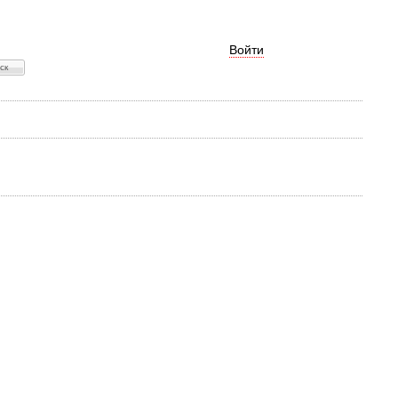
Войти