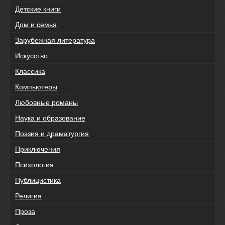
Детские книги
Дом и семья
Зарубежная литература
Искусство
Классика
Компьютеры
Любовные романы
Наука и образование
Поэзия и драматургия
Приключения
Психология
Публицистика
Религия
Проза