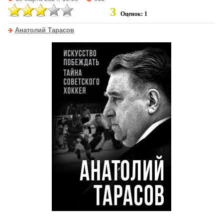
3
Оценок: 1
Анатолий Тарасов