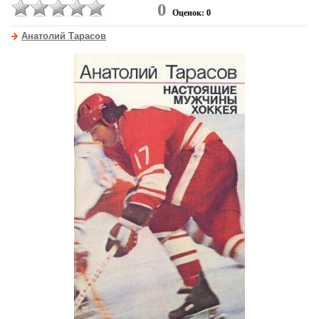
0
Оценок: 0
Анатолий Тарасов