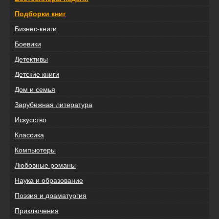
Подборки книг
Бизнес-книги
Боевики
Детективы
Детские книги
Дом и семья
Зарубежная литература
Искусство
Классика
Компьютеры
Любовные романы
Наука и образование
Поэзия и драматургия
Приключения