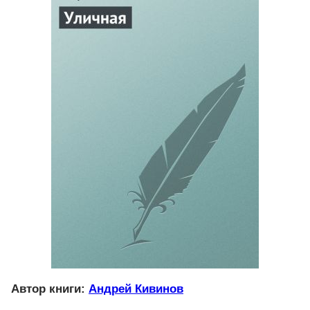
Автор книги:
Андрей Кивинов