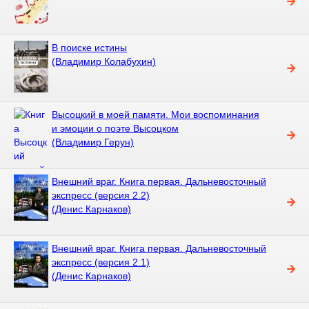
В поиске истины
(Владимир Колабухин)
Высоцкий в моей памяти. Мои воспоминания
и эмоции о поэте Высоцком
(Владимир Герун)
Внешний враг. Книга первая. Дальневосточный
экспресс (версия 2.2)
(Денис Карнаков)
Внешний враг. Книга первая. Дальневосточный
экспресс (версия 2.1)
(Денис Карнаков)