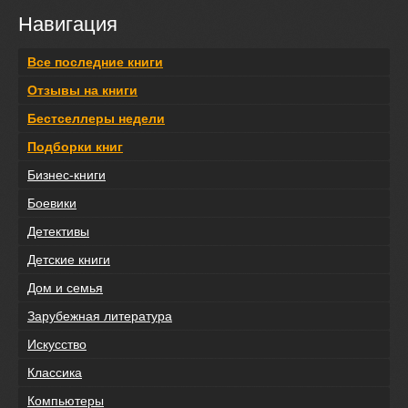
Навигация
Все последние книги
Отзывы на книги
Бестселлеры недели
Подборки книг
Бизнес-книги
Боевики
Детективы
Детские книги
Дом и семья
Зарубежная литература
Искусство
Классика
Компьютеры