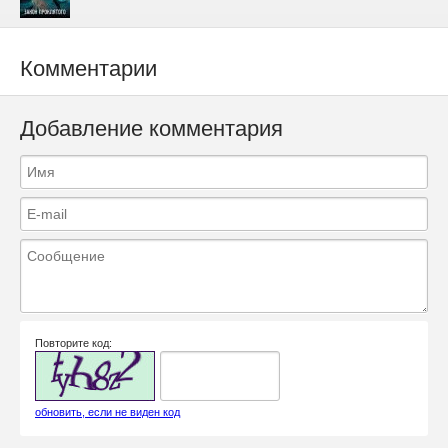
Комментарии
Добавление комментария
Повторите код:
обновить, если не виден код