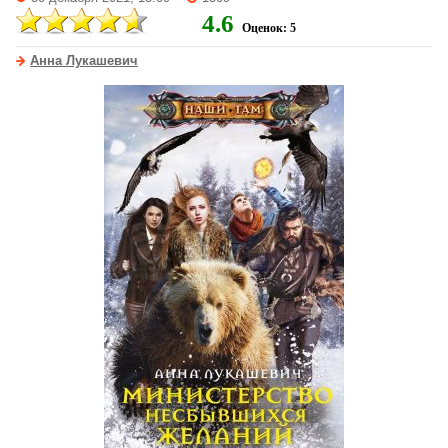
4.6
Оценок: 5
Анна Лукашевич