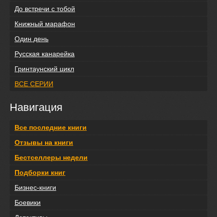
До встречи с тобой
Книжный марафон
Один день
Русская канарейка
Гринтаунский цикл
ВСЕ СЕРИИ
Навигация
Все последние книги
Отзывы на книги
Бестселлеры недели
Подборки книг
Бизнес-книги
Боевики