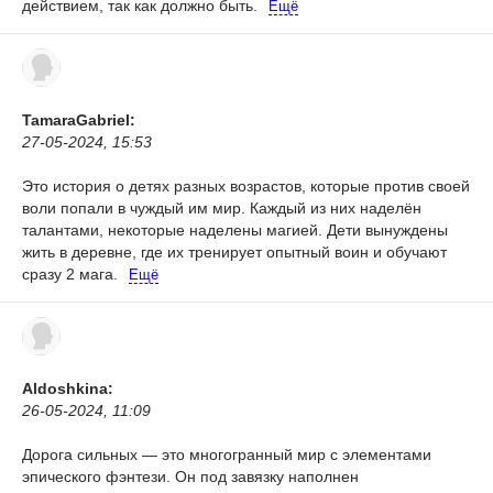
действием, так как должно быть.
Ещё
TamaraGabriel:
27-05-2024, 15:53
Это история о детях разных возрастов, которые против своей
воли попали в чуждый им мир. Каждый из них наделён
талантами, некоторые наделены магией. Дети вынуждены
жить в деревне, где их тренирует опытный воин и обучают
сразу 2 мага.
Ещё
Aldoshkina:
26-05-2024, 11:09
Дорога сильных — это многогранный мир с элементами
эпического фэнтези. Он под завязку наполнен