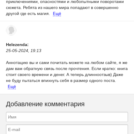
приключениями, опасностями и любопытными поворотами
сюжета.
Ребята из нашего мира попадают в совершенно
другой где есть магия.
Ещё
Helezenda:
25-05-2024, 19:13
Аннотацию вы и сами почитать можете на любом сайте, я же
дам вам обратную связь после прочтения.
Если кратко: книга
стоит своего времени и денег.
А теперь длинноотзыв) Даже
не буду пытаться впихнуть себя в размер одного поста.
Ещё
Добавление комментария