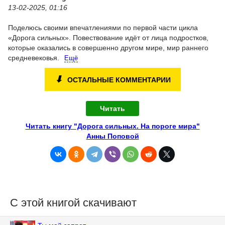
13-02-2025, 01:16
Поделюсь своими впечатлениями по первой части цикла
«Дорога сильных». Повествование идёт от лица подростков,
которые оказались в совершенно другом мире, мир раннего
средневековья.
Ещё
⬇
ОСТАЛЬНЫЕ КОММЕНТАРИИ
Читать
Читать книгу "Дорога сильных. На пороге мира"
Анны Поповой
С этой книгой скачивают