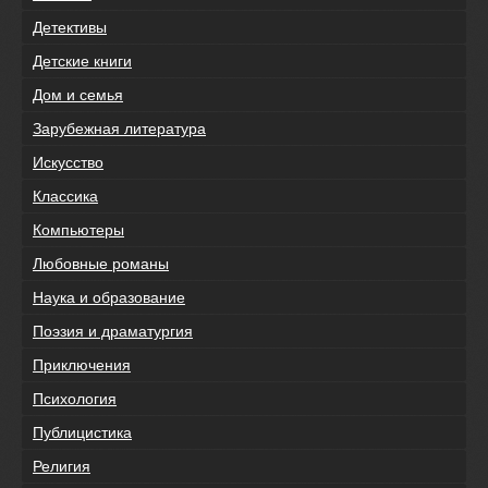
Детективы
Детские книги
Дом и семья
Зарубежная литература
Искусство
Классика
Компьютеры
Любовные романы
Наука и образование
Поэзия и драматургия
Приключения
Психология
Публицистика
Религия