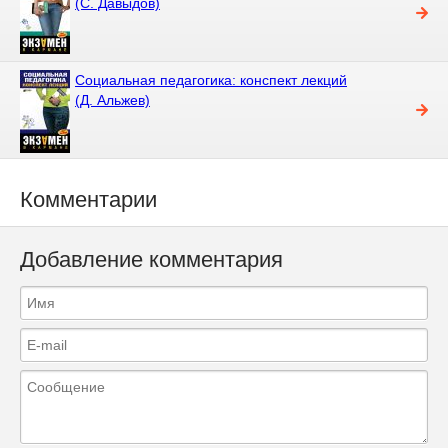
(С. Давыдов)
Социальная педагогика: конспект лекций
(Д. Альжев)
Комментарии
Добавление комментария