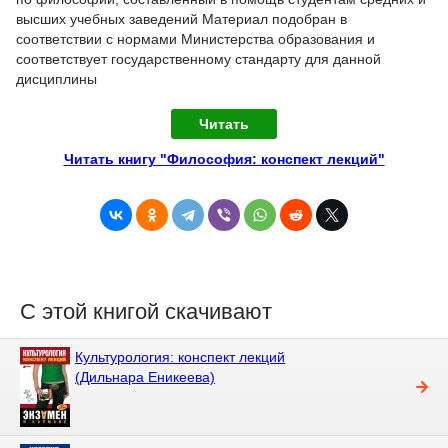
высших учебных заведений Материал подобран в
соответствии с нормами Министерства образования и
соответствует государственному стандарту для данной
дисциплины
Читать
Читать книгу "Философия: конспект лекций"
С этой книгой скачивают
Культурология: конспект лекций
(Дильнара Еникеева)