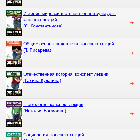
История мировой и отечественной культуры:
конспект лекций
(С. Константинова)
Общие основы педагогики: конспект лекций
(Т. Писарева)
Отечественная история: конспект лекций
(Галина Кулагина)
Психология: конспект лекций
(Наталия Богачкина)
Социология: конспект лекций