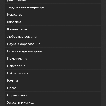
Зарубежная литература
Искусство
Классика
Компьютеры
Любовные романы
Наука и образование
Поэзия и драматургия
Приключения
Психология
Публицистика
Религия
Проза
Справочники
Ужасы и мистика