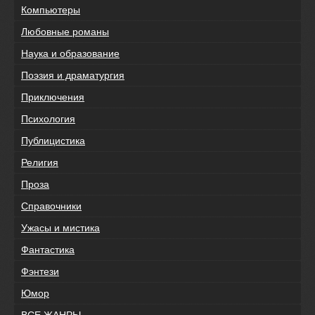
Компьютеры
Любовные романы
Наука и образование
Поэзия и драматургия
Приключения
Психология
Публицистика
Религия
Проза
Справочники
Ужасы и мистика
Фантастика
Фэнтези
Юмор