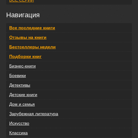
ВСЕ СЕРИИ
Навигация
Все последние книги
Отзывы на книги
Бестселлеры недели
Подборки книг
Бизнес-книги
Боевики
Детективы
Детские книги
Дом и семья
Зарубежная литература
Искусство
Классика