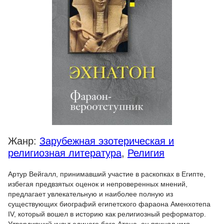
Жанр:
Зарубежная эзотерическая и
религиозная литература
,
Религия
Артур Вейгалл, принимавший участие в раскопках в Египте,
избегая предвзятых оценок и непроверенных мнений,
предлагает увлекательную и наиболее полную из
существующих биографий египетского фараона Аменхотепа
IV, который вошел в историю как религиозный реформатор.