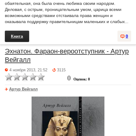
обаятельная, она была очень любима своим народом.
Деловая, с острым, проницательным умом, царица всеми
возможными средствами отстаивала права женщин и
оказывала поддержку правительницам маленьких и слабых...
Книга
0
Эхнатон. Фараон-вероотступник - Артур
Вейгалл
4 ноября 2013, 21:52
3115
0
Оценок: 0
Артур Вейгалл