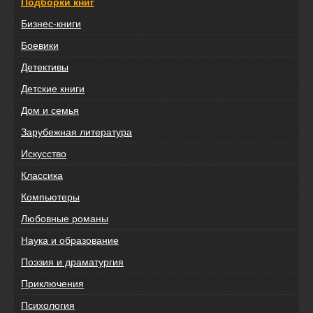
Подборки книг
Бизнес-книги
Боевики
Детективы
Детские книги
Дом и семья
Зарубежная литература
Искусство
Классика
Компьютеры
Любовные романы
Наука и образование
Поэзия и драматургия
Приключения
Психология