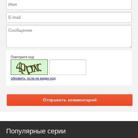
Повторите код:
обновить, если не виден код
Отправить комментарий
Популярные серии