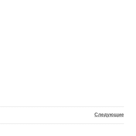
Следующие