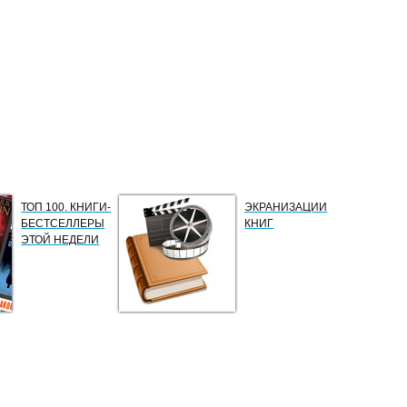
ТОП 100. КНИГИ-
ЭКРАНИЗАЦИИ
БЕСТСЕЛЛЕРЫ
КНИГ
ЭТОЙ НЕДЕЛИ