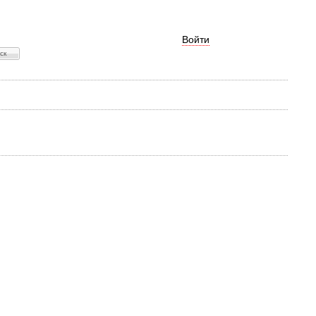
Войти