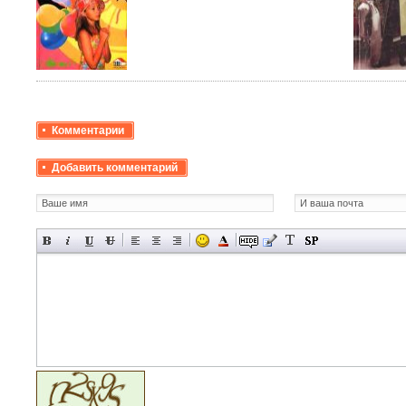
Комментарии
Добавить комментарий