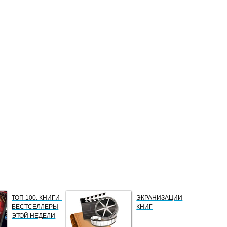
ТОП 100. КНИГИ-
ЭКРАНИЗАЦИИ
БЕСТСЕЛЛЕРЫ
КНИГ
ЭТОЙ НЕДЕЛИ