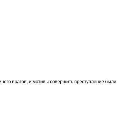
много врагов, и мотивы совершить преступление были