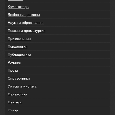
Компьютеры
Любовные романы
Наука и образование
Поэзия и драматургия
Приключения
Психология
Публицистика
Религия
Проза
Справочники
Ужасы и мистика
Фантастика
Фэнтези
Юмор