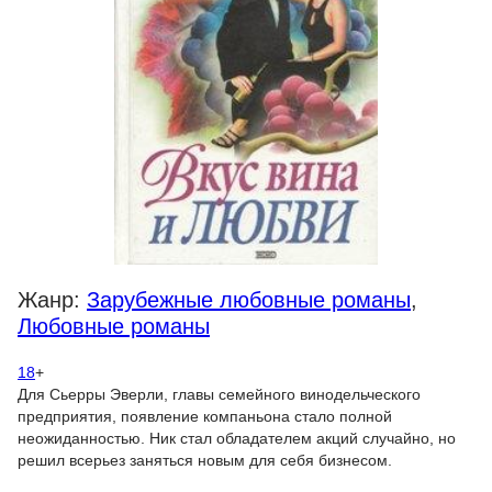
Жанр:
Зарубежные любовные романы
,
Любовные романы
18
+
Для Сьерры Эверли, главы семейного винодельческого
предприятия, появление компаньона стало полной
неожиданностью. Ник стал обладателем акций случайно, но
решил всерьез заняться новым для себя бизнесом.