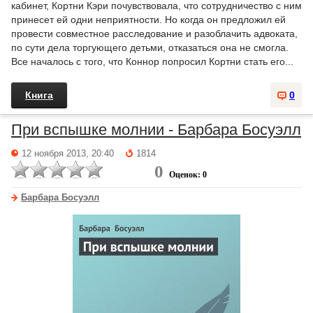
кабинет, Кортни Кэри почувствовала, что сотрудничество с ним
принесет ей одни неприятности. Но когда он предложил ей
провести совместное расследование и разоблачить адвоката,
по сути дела торгующего детьми, отказаться она не смогла.
Все началось с того, что Коннор попросил Кортни стать его...
Книга
0
При вспышке молнии - Барбара Босуэлл
12 ноября 2013, 20:40
1814
0
Оценок: 0
Барбара Босуэлл