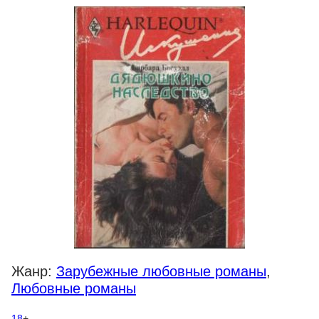
Жанр:
Зарубежные любовные романы
,
Любовные романы
18
+