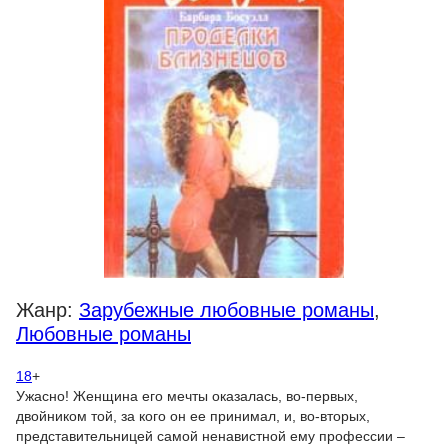
Жанр:
Зарубежные любовные романы
,
Любовные романы
18
+
Ужасно! Женщина его мечты оказалась, во-первых,
двойником той, за кого он ее принимал, и, во-вторых,
представительницей самой ненавистной ему профессии –