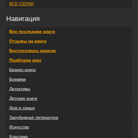
ВСЕ СЕРИИ
Навигация
Все последние книги
Отзывы на книги
Бестселлеры недели
Подборки книг
Бизнес-книги
Боевики
Детективы
Детские книги
Дом и семья
Зарубежная литература
Искусство
Классика