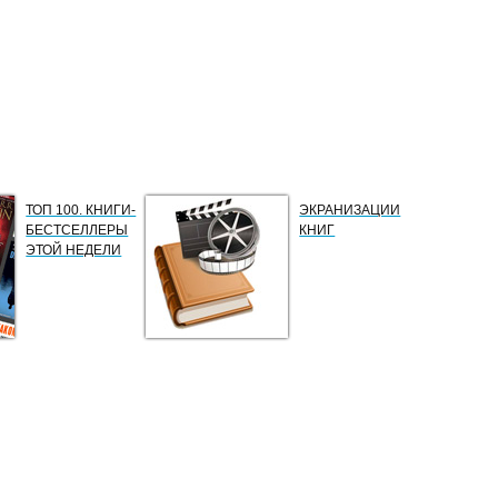
ТОП 100. КНИГИ-
ЭКРАНИЗАЦИИ
БЕСТСЕЛЛЕРЫ
КНИГ
ЭТОЙ НЕДЕЛИ