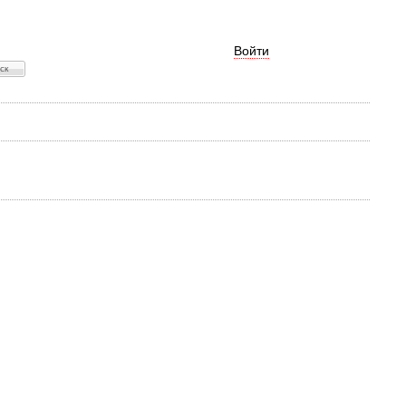
Войти