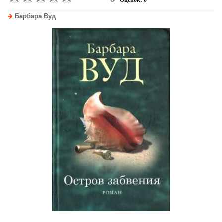
Оценок: 0
Барбара Вуд