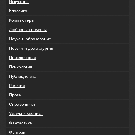
Искусство
Классика
Компьютеры
Любовные романы
Наука и образование
Поэзия и драматургия
Приключения
Психология
Публицистика
Религия
Проза
Справочники
Ужасы и мистика
Фантастика
Фэнтези