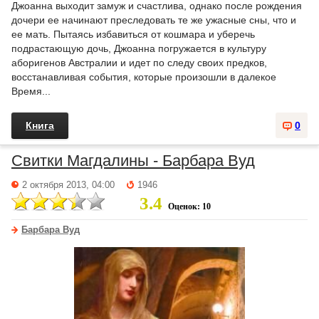
Джоанна выходит замуж и счастлива, однако после рождения
дочери ее начинают преследовать те же ужасные сны, что и
ее мать. Пытаясь избавиться от кошмара и уберечь
подрастающую дочь, Джоанна погружается в культуру
аборигенов Австралии и идет по следу своих предков,
восстанавливая события, которые произошли в далекое
Время...
Книга
0
Свитки Магдалины - Барбара Вуд
2 октября 2013, 04:00
1946
3.4
Оценок: 10
Барбара Вуд