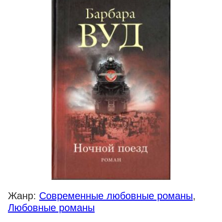
Жанр:
Современные любовные романы
,
Любовные романы