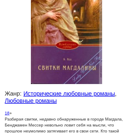
Жанр:
Исторические любовные романы
,
Любовные романы
18
+
Разбирая свитки, недавно обнаруженные в городе Магдала,
Бенджамен Мессер невольно ловит себя на мысли, что
прошлое неумолимо затягивает его в свои сети. Кто такой