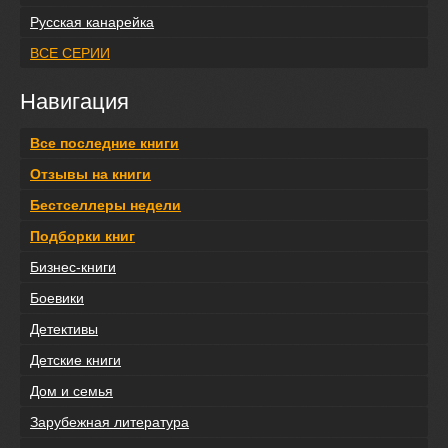
Русская канарейка
ВСЕ СЕРИИ
Навигация
Все последние книги
Отзывы на книги
Бестселлеры недели
Подборки книг
Бизнес-книги
Боевики
Детективы
Детские книги
Дом и семья
Зарубежная литература