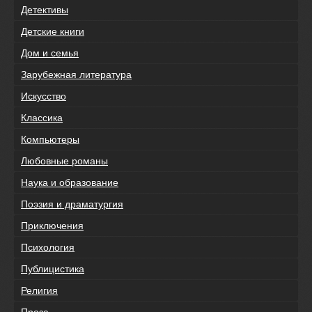
Детективы
Детские книги
Дом и семья
Зарубежная литература
Искусство
Классика
Компьютеры
Любовные романы
Наука и образование
Поэзия и драматургия
Приключения
Психология
Публицистика
Религия