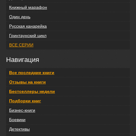
Книжный марафон
Один день
Русская канарейка
Гринтаунский цикл
ВСЕ СЕРИИ
Навигация
Все последние книги
Отзывы на книги
Бестселлеры недели
Подборки книг
Бизнес-книги
Боевики
Детективы