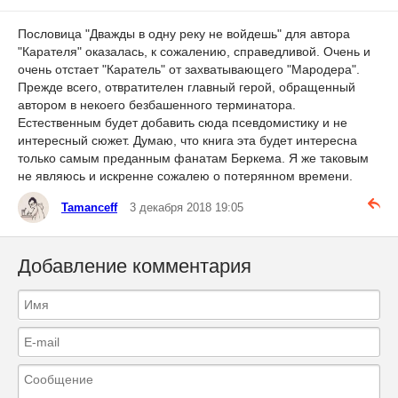
Пословица "Дважды в одну реку не войдешь" для автора
"Карателя" оказалась, к сожалению, справедливой. Очень и
очень отстает "Каратель" от захватывающего "Мародера".
Прежде всего, отвратителен главный герой, обращенный
автором в некоего безбашенного терминатора.
Естественным будет добавить сюда псевдомистику и не
интересный сюжет. Думаю, что книга эта будет интересна
только самым преданным фанатам Беркема. Я же таковым
не являюсь и искренне сожалею о потерянном времени.
Tamanceff
3 декабря 2018 19:05
Добавление комментария