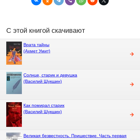
С этой книгой скачивают
Врата тайны
(Ахмет Умит)
Солнце, старик и девушка
(Василий Шукшин)
Как помирал старик
(Василий Шукшин)
Великая безвестность. Пришествие. Часть первая