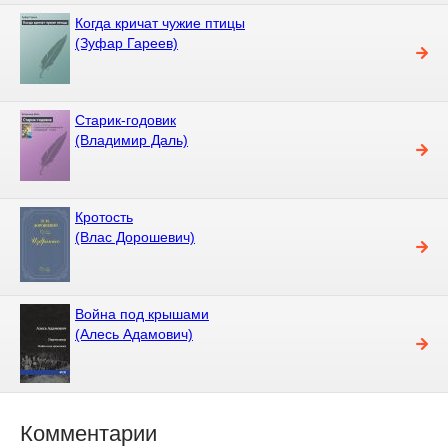
Когда кричат чужие птицы
(Зуфар Гареев)
Старик-годовик
(Владимир Даль)
Кротость
(Влас Дорошевич)
Война под крышами
(Алесь Адамович)
Комментарии