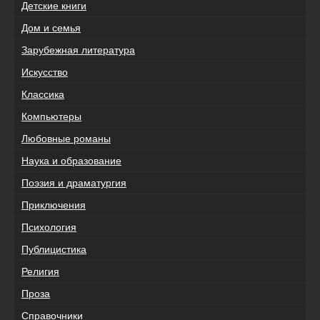
Детские книги
Дом и семья
Зарубежная литература
Искусство
Классика
Компьютеры
Любовные романы
Наука и образование
Поэзия и драматургия
Приключения
Психология
Публицистика
Религия
Проза
Справочники