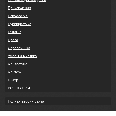
Приключения
Психология
Публицистика
Религия
Проза
Справочники
Ужасы и мистика
Фантастика
Фэнтези
Юмор
ВСЕ ЖАНРЫ
Полная версия сайта