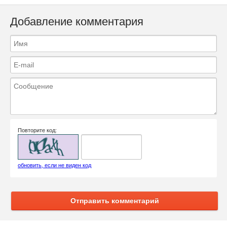
Добавление комментария
Повторите код:
обновить, если не виден код
Отправить комментарий