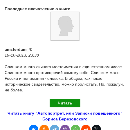
Последнее впечатление о книге
amsterdam_4:
19-10-2013, 23:38
Слишком много личного местоимения в единственном числе.
Слишком много противоречий самому себе. Слишком мало
России и понимания человека. В общем, как некое
историческое свидетельство, можно пролистать. Но, пожалуй,
не более.
Читать
Читать книгу "Автопортрет, или Записки повешенного"
Бориса Березовского