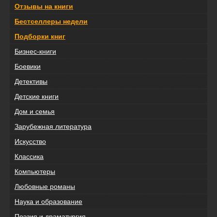
Отзывы на книги
Бестселлеры недели
Подборки книг
Бизнес-книги
Боевики
Детективы
Детские книги
Дом и семья
Зарубежная литература
Искусство
Классика
Компьютеры
Любовные романы
Наука и образование
Поэзия и драматургия