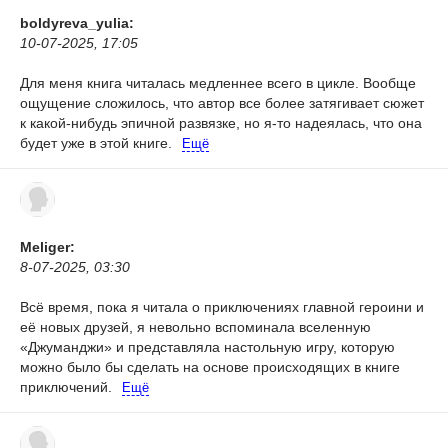
boldyreva_yulia:
10-07-2025, 17:05
Для меня книга читалась медленнее всего в цикле. Вообще
ощущение сложилось, что автор все более затягивает сюжет
к какой-нибудь эпичной развязке, но я-то надеялась, что она
будет уже в этой книге.
Ещё
Meliger:
8-07-2025, 03:30
Всё время, пока я читала о приключениях главной героини и
её новых друзей, я невольно вспоминала вселенную
«Джуманджи» и представляла настольную игру, которую
можно было бы сделать на основе происходящих в книге
приключений.
Ещё