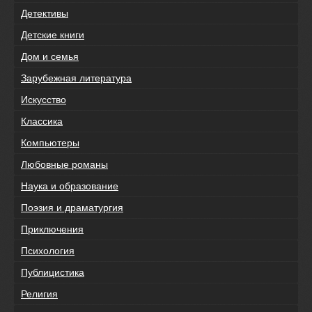
Детективы
Детские книги
Дом и семья
Зарубежная литература
Искусство
Классика
Компьютеры
Любовные романы
Наука и образование
Поэзия и драматургия
Приключения
Психология
Публицистика
Религия