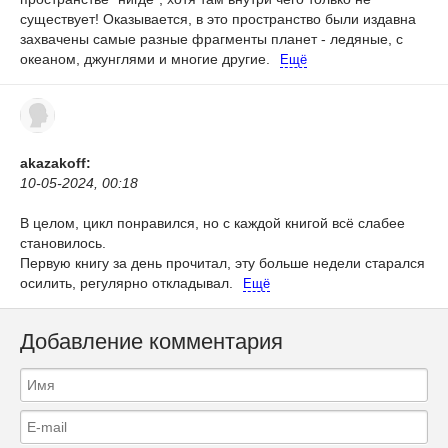
существует! Оказывается, в это пространство были издавна
захвачены самые разные фрагменты планет - ледяные, с
океаном, джунглями и многие другие.
Ещё
akazakoff:
10-05-2024, 00:18
В целом, цикл понравился, но с каждой книгой всё слабее
становилось.
Первую книгу за день прочитал, эту больше недели старался
осилить, регулярно откладывал.
Ещё
Добавление комментария