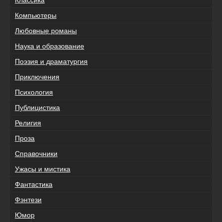
Компьютеры
Любовные романы
Наука и образование
Поэзия и драматургия
Приключения
Психология
Публицистика
Религия
Проза
Справочники
Ужасы и мистика
Фантастика
Фэнтези
Юмор