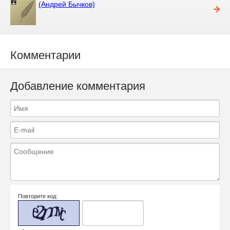
(Андрей Бычков)
Комментарии
Добавление комментария
Повторите код: