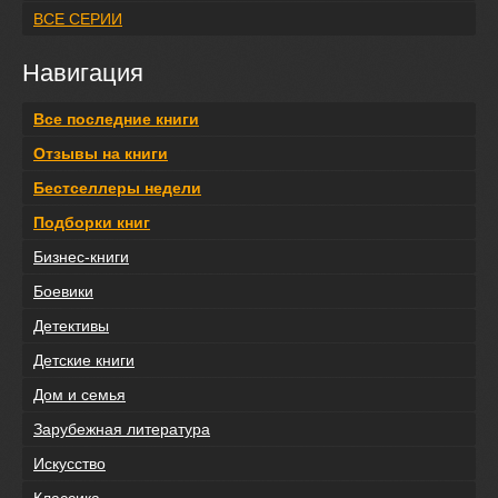
ВСЕ СЕРИИ
Навигация
Все последние книги
Отзывы на книги
Бестселлеры недели
Подборки книг
Бизнес-книги
Боевики
Детективы
Детские книги
Дом и семья
Зарубежная литература
Искусство
Классика