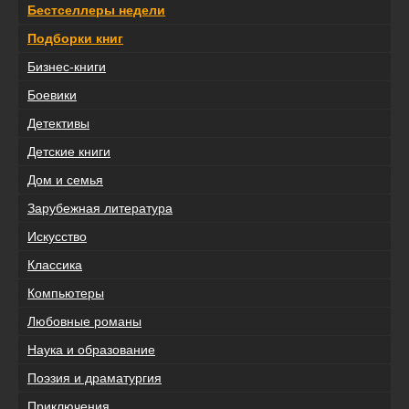
Бестселлеры недели
Подборки книг
Бизнес-книги
Боевики
Детективы
Детские книги
Дом и семья
Зарубежная литература
Искусство
Классика
Компьютеры
Любовные романы
Наука и образование
Поэзия и драматургия
Приключения