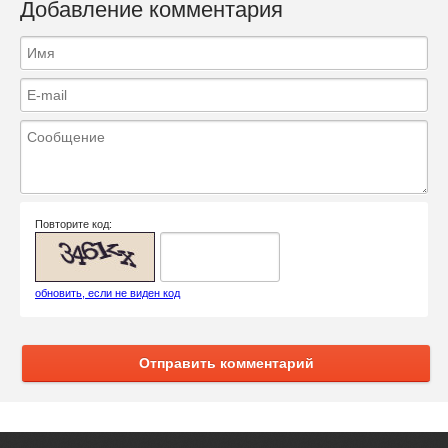
Добавление комментария
Повторите код:
обновить, если не виден код
Отправить комментарий