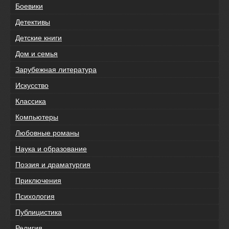
Боевики
Детективы
Детские книги
Дом и семья
Зарубежная литература
Искусство
Классика
Компьютеры
Любовные романы
Наука и образование
Поэзия и драматургия
Приключения
Психология
Публицистика
Религия