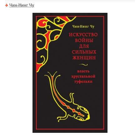
Чин-Нинг Чу