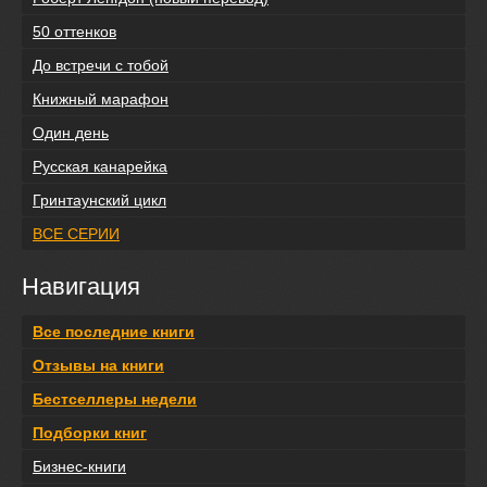
50 оттенков
До встречи с тобой
Книжный марафон
Один день
Русская канарейка
Гринтаунский цикл
ВСЕ СЕРИИ
Навигация
Все последние книги
Отзывы на книги
Бестселлеры недели
Подборки книг
Бизнес-книги