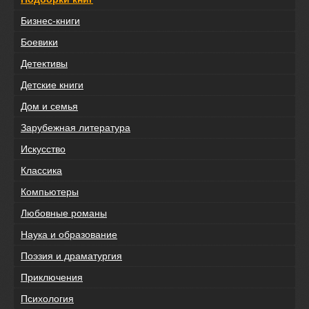
Бизнес-книги
Боевики
Детективы
Детские книги
Дом и семья
Зарубежная литература
Искусство
Классика
Компьютеры
Любовные романы
Наука и образование
Поэзия и драматургия
Приключения
Психология