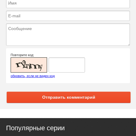
Повторите код:
обновить, если не виден код
Отправить комментарий
Популярные серии