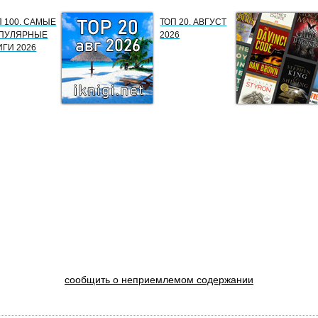
П 100. САМЫЕ
ТОП 20. АВГУСТ
ПУЛЯРНЫЕ
2026
ИГИ 2026
сообщить о неприемлемом содержании