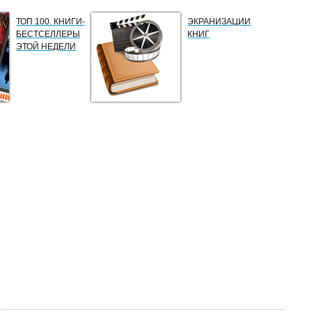
ТОП 100. КНИГИ-
ЭКРАНИЗАЦИИ
БЕСТСЕЛЛЕРЫ
КНИГ
ЭТОЙ НЕДЕЛИ