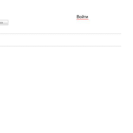
Войти