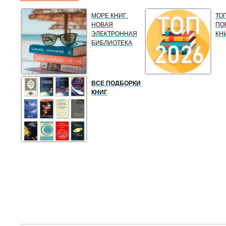
МОРЕ КНИГ.
ТО
НОВАЯ
ПО
ЭЛЕКТРОННАЯ
КН
БИБЛИОТЕКА
ВСЕ ПОДБОРКИ
КНИГ