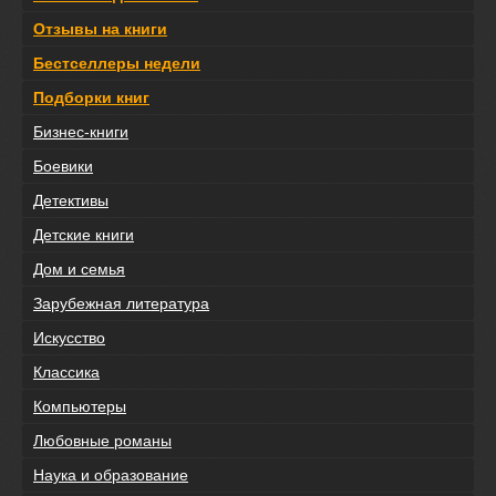
Отзывы на книги
Бестселлеры недели
Подборки книг
Бизнес-книги
Боевики
Детективы
Детские книги
Дом и семья
Зарубежная литература
Искусство
Классика
Компьютеры
Любовные романы
Наука и образование