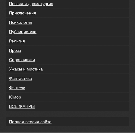
Поэзия и драматургия
Приключения
Психология
Публицистика
Религия
Проза
Справочники
Ужасы и мистика
Фантастика
Фэнтези
Юмор
ВСЕ ЖАНРЫ
Полная версия сайта