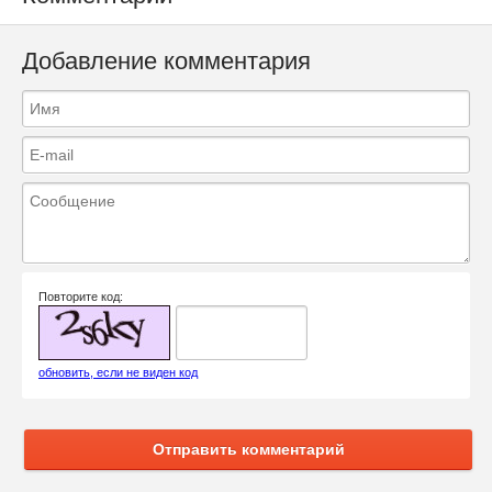
Добавление комментария
Повторите код:
обновить, если не виден код
Отправить комментарий