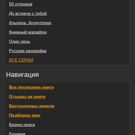
50 оттенков
До встречи с тобой
Альпина. Антиутопии
Книжный марафон
Один день
Русская канарейка
ВСЕ СЕРИИ
Навигация
Все последние книги
Отзывы на книги
Бестселлеры недели
Подборки книг
Бизнес-книги
Боевики