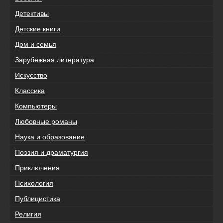
Детективы
Детские книги
Дом и семья
Зарубежная литература
Искусство
Классика
Компьютеры
Любовные романы
Наука и образование
Поэзия и драматургия
Приключения
Психология
Публицистика
Религия