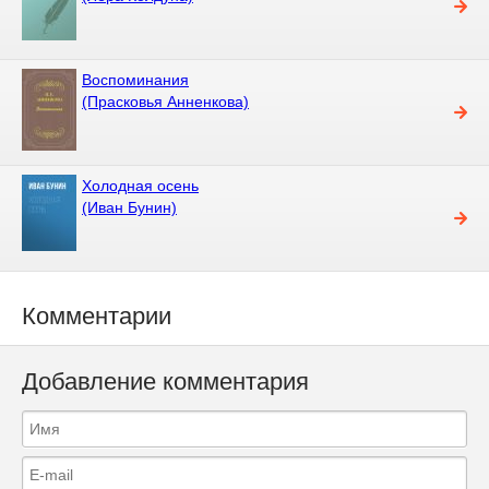
Воспоминания
(Прасковья Анненкова)
Холодная осень
(Иван Бунин)
Комментарии
Добавление комментария