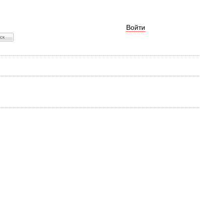
Войти