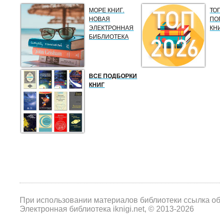
МОРЕ КНИГ.
ТО
НОВАЯ
ПО
ЭЛЕКТРОННАЯ
КН
БИБЛИОТЕКА
ВСЕ ПОДБОРКИ
КНИГ
При использовании материалов библиотеки ссылка о
Электронная библиотека iknigi.net, © 2013-2026