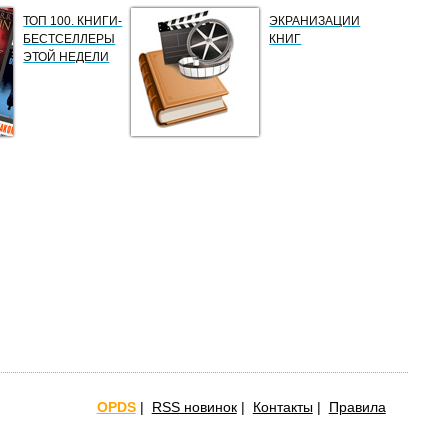
ТОП 100. КНИГИ-
ЭКРАНИЗАЦИИ
БЕСТСЕЛЛЕРЫ
КНИГ
ЭТОЙ НЕДЕЛИ
OPDS
|
RSS новинок
|
Контакты
|
Правила