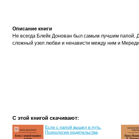
Описание книги
Не всегда Блейк Донован был самым лучшим папой. Д
сложный узел любви и ненависти между ним и Мередит
С этой книгой скачивают:
Если с папой вышел в путь.
Психология родительства