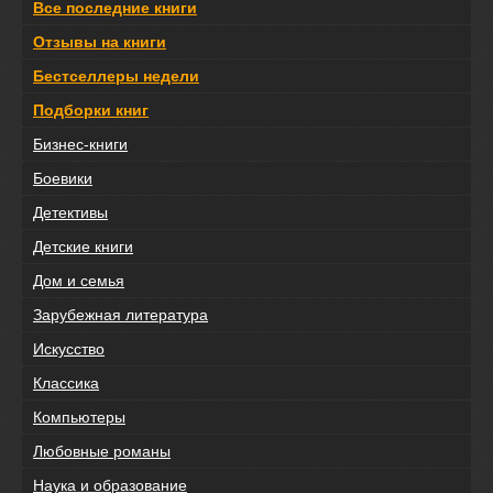
Все последние книги
Отзывы на книги
Бестселлеры недели
Подборки книг
Бизнес-книги
Боевики
Детективы
Детские книги
Дом и семья
Зарубежная литература
Искусство
Классика
Компьютеры
Любовные романы
Наука и образование