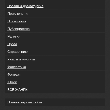
Поэзия и драматургия
Приключения
Психология
Публицистика
Религия
Проза
Справочники
Ужасы и мистика
Фантастика
Фэнтези
Юмор
ВСЕ ЖАНРЫ
Полная версия сайта