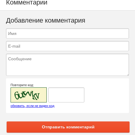
Комментарии
Добавление комментария
Повторите код:
обновить, если не виден код
Отправить комментарий