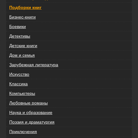
Подборки книг
Бизнес-книги
Боевики
Детективы
Детские книги
Дом и семья
Зарубежная литература
Искусство
Классика
Компьютеры
Любовные романы
Наука и образование
Поэзия и драматургия
Приключения