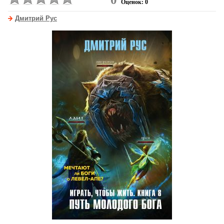
Оценок: 0
Дмитрий Рус