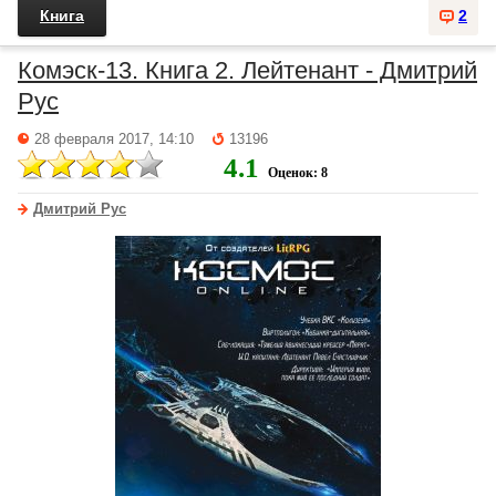
Книга
2
Комэск-13. Книга 2. Лейтенант - Дмитрий
Рус
28 февраля 2017, 14:10
13196
4.1
Оценок: 8
Дмитрий Рус