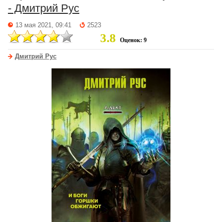
- Дмитрий Рус
13 мая 2021, 09:41
2523
3.8
Оценок: 9
Дмитрий Рус