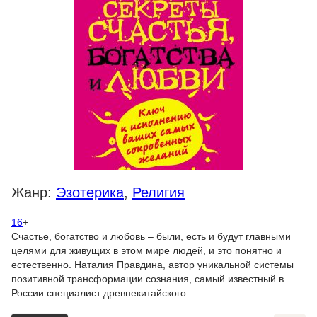
Жанр:
Эзотерика
,
Религия
16
+
Счастье, богатство и любовь – были, есть и будут главными
целями для живущих в этом мире людей, и это понятно и
естественно. Наталия Правдина, автор уникальной системы
позитивной трансформации сознания, самый известный в
России специалист древнекитайского...