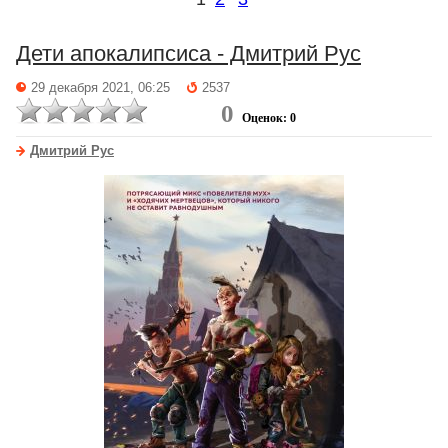
Дети апокалипсиса - Дмитрий Рус
29 декабря 2021, 06:25
2537
0
Оценок: 0
Дмитрий Рус