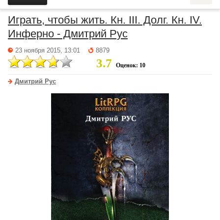
Играть, чтобы жить. Кн. III. Долг. Кн. IV.
Инферно - Дмитрий Рус
23 ноября 2015, 13:01
8879
3.7
Оценок: 10
Дмитрий Рус