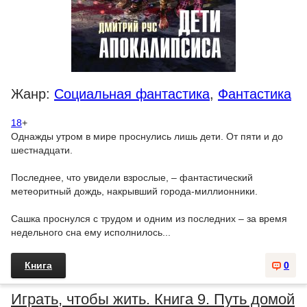
Жанр:
Социальная фантастика
,
Фантастика
18
+
Однажды утром в мире проснулись лишь дети. От пяти и до
шестнадцати.
Последнее, что увидели взрослые, – фантастический
метеоритный дождь, накрывший города-миллионники.
Сашка проснулся с трудом и одним из последних – за время
недельного сна ему исполнилось...
Книга
0
Играть, чтобы жить. Книга 9. Путь домой