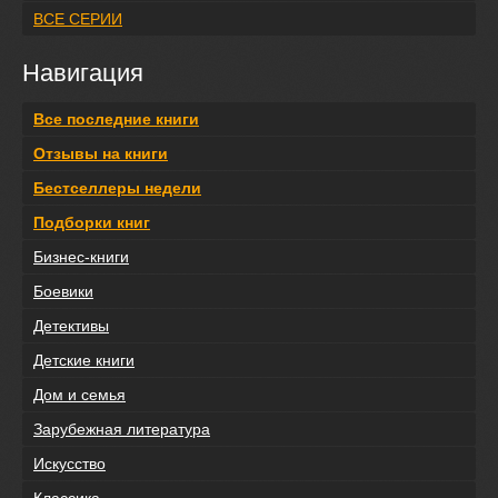
ВСЕ СЕРИИ
Навигация
Все последние книги
Отзывы на книги
Бестселлеры недели
Подборки книг
Бизнес-книги
Боевики
Детективы
Детские книги
Дом и семья
Зарубежная литература
Искусство