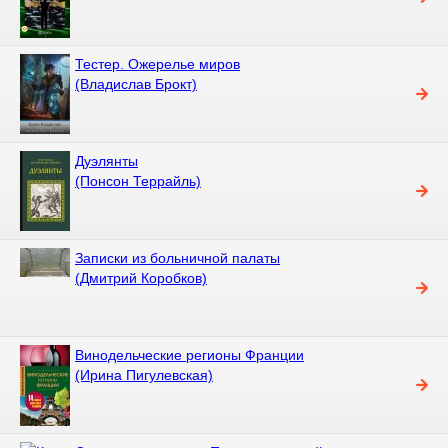
Тестер. Ожерелье миров
(Владислав Брокт)
Дуэлянты
(Понсон Террайль)
Записки из больничной палаты
(Дмитрий Коробков)
Винодельческие регионы Франции
(Ирина Пигулевская)