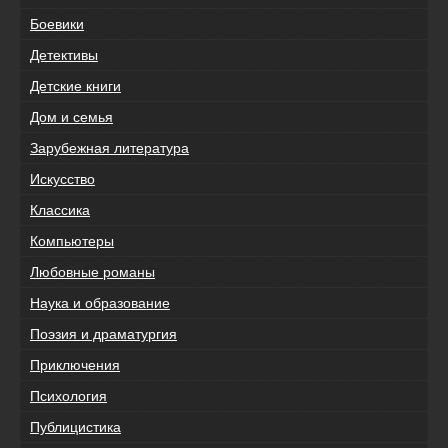
Боевики
Детективы
Детские книги
Дом и семья
Зарубежная литература
Искусство
Классика
Компьютеры
Любовные романы
Наука и образование
Поэзия и драматургия
Приключения
Психология
Публицистика