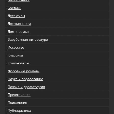
Боевики
Детективы
Детские книги
Дом и семья
Зарубежная литература
Искусство
Классика
Компьютеры
Любовные романы
Наука и образование
Поэзия и драматургия
Приключения
Психология
Публицистика