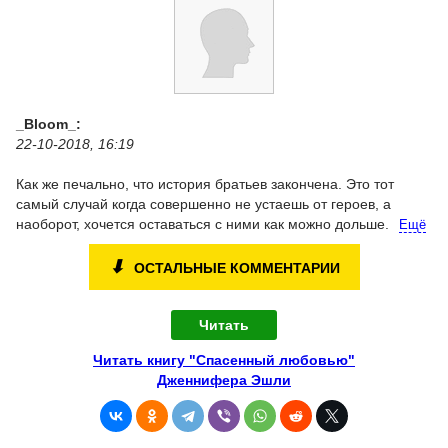
_Bloom_:
22-10-2018, 16:19
Как же печально, что история братьев закончена. Это тот
самый случай когда совершенно не устаешь от героев, а
наоборот, хочется оставаться с ними как можно дольше.
Ещё
⬇
ОСТАЛЬНЫЕ КОММЕНТАРИИ
Читать
Читать книгу "Спасенный любовью"
Дженнифера Эшли