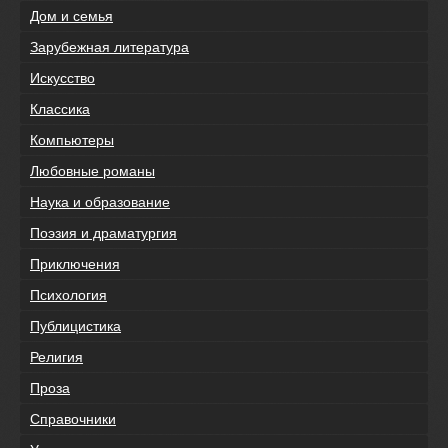
Дом и семья
Зарубежная литература
Искусство
Классика
Компьютеры
Любовные романы
Наука и образование
Поэзия и драматургия
Приключения
Психология
Публицистика
Религия
Проза
Справочники