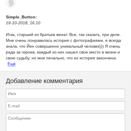
Simple_Button:
19-10-2018, 16:10
Итак, старший из братьев женат. Все, так сказать, при деле.
Мне очень понравилась история с фотографиями, я всегда
знала, что Йен совершенно уникальный человек))) Я очень
рада за героев, каждый из них нашел свое место в жизни и
свою судьбу, но мне печально, что их история закончена.
Ещё
Добавление комментария