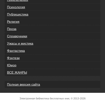
Психология
Публицистика
Религия
Проза
Справочники
Ужасы и мистика
Фантастика
Фэнтези
Юмор
ВСЕ ЖАНРЫ
Полная версия сайта
Электронная библиотека бесплатных книг, © 2013-2026