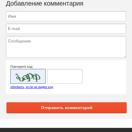
Добавление комментария
Повторите код:
обновить, если не виден код
Отправить комментарий