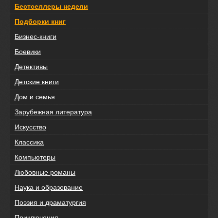
Бестселлеры недели
Подборки книг
Бизнес-книги
Боевики
Детективы
Детские книги
Дом и семья
Зарубежная литература
Искусство
Классика
Компьютеры
Любовные романы
Наука и образование
Поэзия и драматургия
Приключения