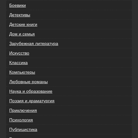
Боевики
Детективы
Детские книги
Дом и семья
Зарубежная литература
Искусство
Классика
Компьютеры
Любовные романы
Наука и образование
Поэзия и драматургия
Приключения
Психология
Публицистика