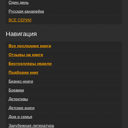
Один день
Русская канарейка
ВСЕ СЕРИИ
Навигация
Все последние книги
Отзывы на книги
Бестселлеры недели
Подборки книг
Бизнес-книги
Боевики
Детективы
Детские книги
Дом и семья
Зарубежная литература