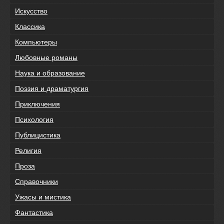
Искусство
Классика
Компьютеры
Любовные романы
Наука и образование
Поэзия и драматургия
Приключения
Психология
Публицистика
Религия
Проза
Справочники
Ужасы и мистика
Фантастика