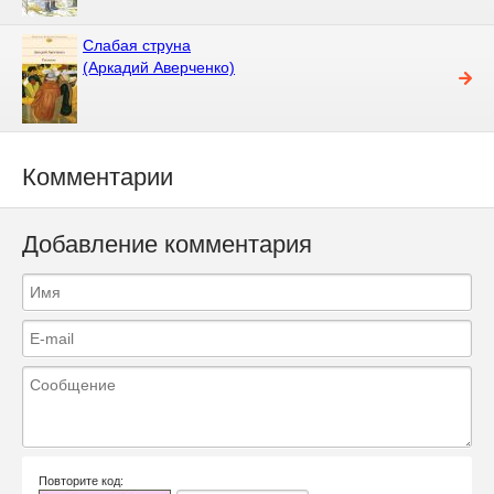
Слабая струна
(Аркадий Аверченко)
Комментарии
Добавление комментария
Повторите код: