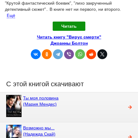
"Крутой фантастический боевик", "лихо закрученный
детективный сюжет".. В книге нет ни первого, ни второго.
Ещё
Читать
Читать книгу "Вирус смерти"
Джоанны Болтон
С этой книгой скачивают
Ты моя половина
(Мария Мендес)
Возможно мы...
(Надежда Скай)