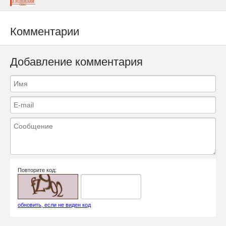
Комментарии
Добавление комментария
Повторите код:
обновить, если не виден код