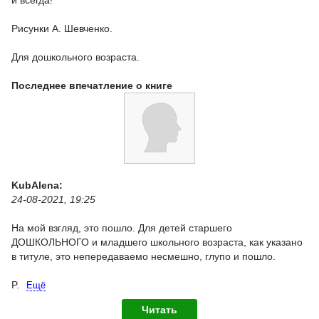
Рисунки А. Шевченко.
Для дошкольного возраста.
Последнее впечатление о книге
KubAlena:
24-08-2021, 19:25
На мой взгляд, это пошло. Для детей старшего
ДОШКОЛЬНОГО и младшего школьного возраста, как указано
в титуле, это непередаваемо несмешно, глупо и пошло.
P.
Ещё
Читать