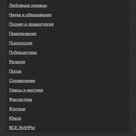
Любовные романы
Наука и образование
Поэзия и драматургия
Приключения
Психология
Публицистика
Религия
Проза
Справочники
Ужасы и мистика
Фантастика
Фэнтези
Юмор
ВСЕ ЖАНРЫ