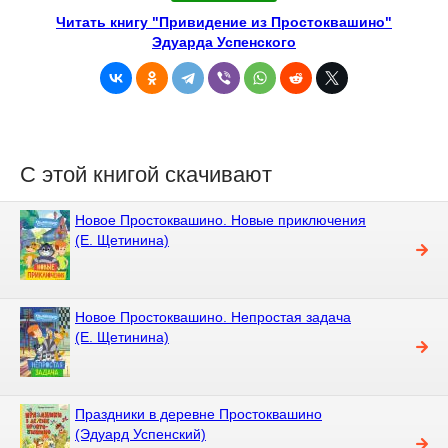
Читать книгу "Привидение из Простоквашино"
Эдуарда Успенского
С этой книгой скачивают
Новое Простоквашино. Новые приключения
(Е. Щетинина)
Новое Простоквашино. Непростая задача
(Е. Щетинина)
Праздники в деревне Простоквашино
(Эдуард Успенский)