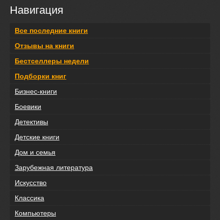
Навигация
Все последние книги
Отзывы на книги
Бестселлеры недели
Подборки книг
Бизнес-книги
Боевики
Детективы
Детские книги
Дом и семья
Зарубежная литература
Искусство
Классика
Компьютеры