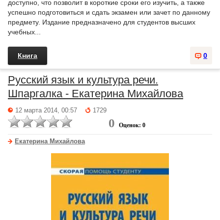
доступно, что позволит в короткие сроки его изучить, а также
успешно подготовиться и сдать экзамен или зачет по данному
предмету. Издание предназначено для студентов высших
учебных...
Книга
0
Русский язык и культура речи.
Шпаргалка - Екатерина Михайлова
12 марта 2014, 00:57
1729
0
Оценок: 0
Екатерина Михайлова