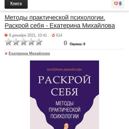
Книга
0
Методы практической психологии.
Раскрой себя - Екатерина Михайлова
9 декабря 2021, 10:41
614
0
Оценок: 0
Екатерина Михайлова