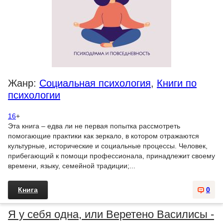
Жанр:
Социальная психология
,
Книги по
психологии
16
+
Эта книга – едва ли не первая попытка рассмотреть
помогающие практики как зеркало, в котором отражаются
культурные, исторические и социальные процессы. Человек,
прибегающий к помощи профессионала, принадлежит своему
времени, языку, семейной традиции;...
Книга
0
Я у себя одна, или Веретено Василисы -