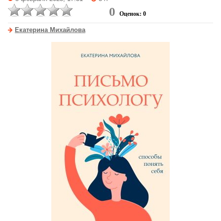
0
Оценок: 0
Екатерина Михайлова