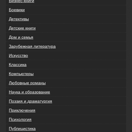
Бизнес-книги
Боевики
Детективы
Детские книги
Дом и семья
Зарубежная литература
Искусство
Классика
Компьютеры
Любовные романы
Наука и образование
Поэзия и драматургия
Приключения
Психология
Публицистика