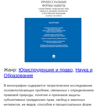
Жанр:
Юриспруденция и право
,
Наука и
Образование
В монографии содержится теоретическое исследование
основополагающих проблем, связанных с определением
правовой природы, понятия и признаков защиты
субъективных гражданских прав, свобод и законных
интересов, ее видов, способов и процессуальных форм.