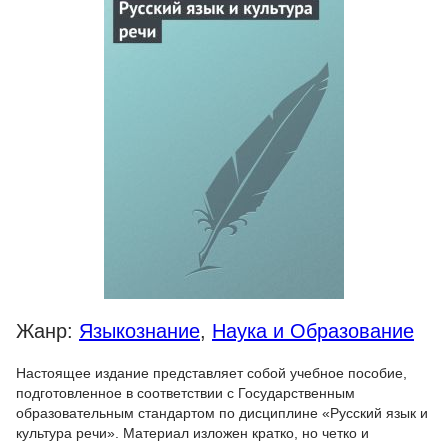
Жанр:
Языкознание
,
Наука и Образование
Настоящее издание представляет собой учебное пособие,
подготовленное в соответствии с Государственным
образовательным стандартом по дисциплине «Русский язык и
культура речи». Материал изложен кратко, но четко и