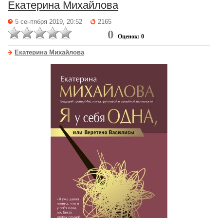
Екатерина Михайлова
5 сентября 2019, 20:52
2165
0
Оценок: 0
Екатерина Михайлова