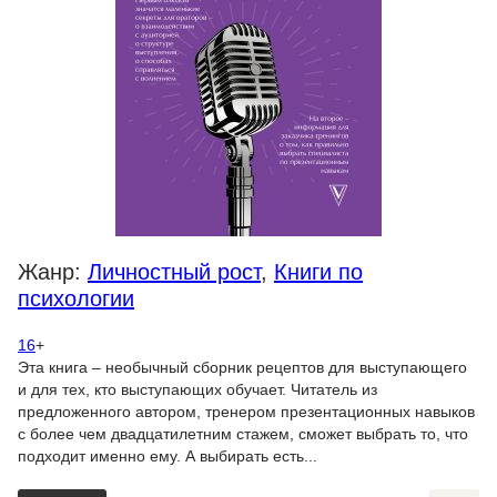
Жанр:
Личностный рост
,
Книги по
психологии
16
+
Эта книга – необычный сборник рецептов для выступающего
и для тех, кто выступающих обучает. Читатель из
предложенного автором, тренером презентационных навыков
с более чем двадцатилетним стажем, сможет выбрать то, что
подходит именно ему. А выбирать есть...