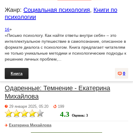
Жанр:
Социальная психология
,
Книги по
психологии
16
+
«Письмо психологу. Как найти ответы внутри себя» – это
интеллектуальное путешествие в самопознание, описанное в
формате диалога с психологом. Книга предлагает читателям
не только уникальные методики и психологические подходы к
решению личных проблем,...
Книга
0
Одаренные: Темнение - Екатерина
Михайлова
29 января 2025, 05:20
199
4.3
Оценок: 3
Екатерина Михайлова