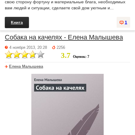
свою сторону фортуну и материальные блага, необходимых
вам людей и ситуации, сделаете свой дом уютным и...
Книга
1
Собака на качелях - Елена Малышева
4 ноября 2013, 20:28
2256
3.7
Оценок: 7
Елена Малышева