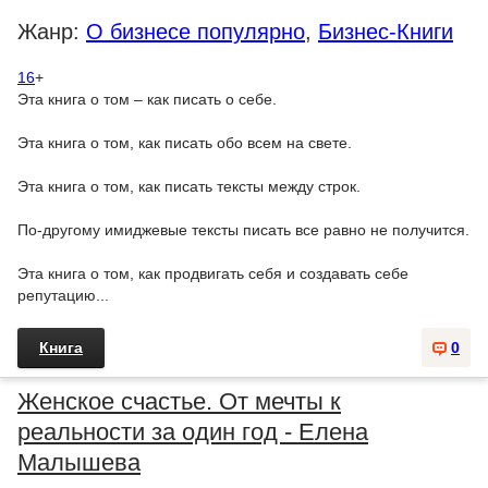
Жанр:
О бизнесе популярно
,
Бизнес-Книги
16
+
Эта книга о том – как писать о себе.
Эта книга о том, как писать обо всем на свете.
Эта книга о том, как писать тексты между строк.
По-другому имиджевые тексты писать все равно не получится.
Эта книга о том, как продвигать себя и создавать себе
репутацию...
Книга
0
Женское счастье. От мечты к
реальности за один год - Елена
Малышева