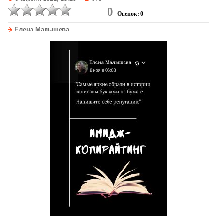
0
Оценок: 0
Елена Малышева