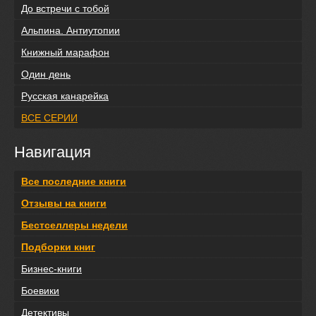
До встречи с тобой
Альпина. Антиутопии
Книжный марафон
Один день
Русская канарейка
ВСЕ СЕРИИ
Навигация
Все последние книги
Отзывы на книги
Бестселлеры недели
Подборки книг
Бизнес-книги
Боевики
Детективы