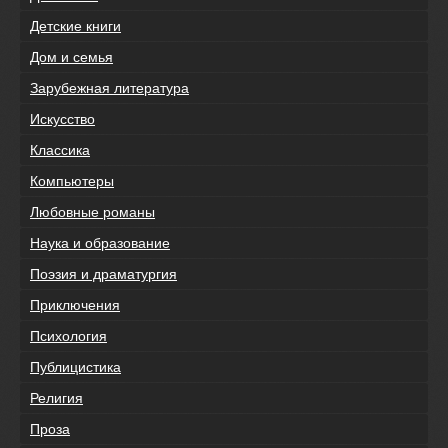
Детские книги
Дом и семья
Зарубежная литература
Искусство
Классика
Компьютеры
Любовные романы
Наука и образование
Поэзия и драматургия
Приключения
Психология
Публицистика
Религия
Проза