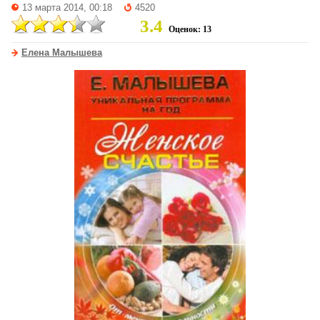
13 марта 2014, 00:18
4520
3.4
Оценок: 13
Елена Малышева