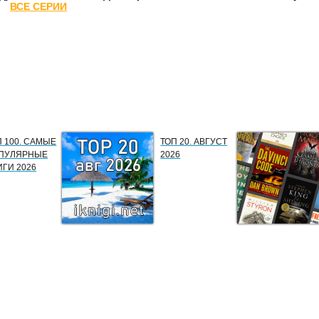
ВСЕ СЕРИИ
П 100. САМЫЕ
ТОП 20. АВГУСТ
ПУЛЯРНЫЕ
2026
ИГИ 2026