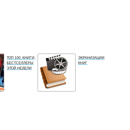
ТОП 100. КНИГИ-
ЭКРАНИЗАЦИИ
БЕСТСЕЛЛЕРЫ
КНИГ
ЭТОЙ НЕДЕЛИ