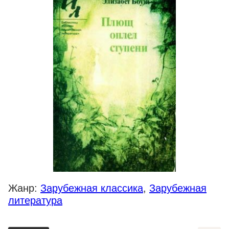
Жанр:
Зарубежная классика
,
Зарубежная
литература