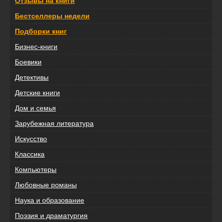
Отзывы на книги
Бестселлеры недели
Подборки книг
Бизнес-книги
Боевики
Детективы
Детские книги
Дом и семья
Зарубежная литература
Искусство
Классика
Компьютеры
Любовные романы
Наука и образование
Поэзия и драматургия