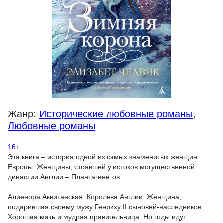
Жанр:
Исторические любовные романы
,
Любовные романы
16
+
Эта книга – история одной из самых знаменитых женщин
Европы. Женщины, стоявшей у истоков могущественной
династии Англии – Плантагенетов.
Алиенора Аквитанская. Королева Англии. Женщина,
подарившая своему мужу Генриху II сыновей-наследников.
Хорошая мать и мудрая правительница. Но годы идут.