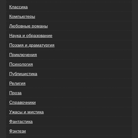
Классика
Компьютеры
Любовные романы
Наука и образование
Поэзия и драматургия
Приключения
Психология
Публицистика
Религия
Проза
Справочники
Ужасы и мистика
Фантастика
Фэнтези