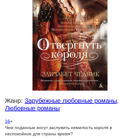
Жанр:
Зарубежные любовные романы
,
Любовные романы
16
+
Чем поданные могут заслужить немилость короля в
неспокойное для страны время?