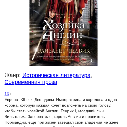
Жанр:
Историческая литература
,
Современная проза
16
+
Европа. XII век. Две вдовы. Императрица и королева и одна
корона, которую каждая хочет возложить на свою голову,
чтобы стать хозяйкой Англии. Генрих I, младший сын
Вильгельма Завоевателя, король Англии и правитель
Нормандии, еще при жизни завещал свои владения не жене,