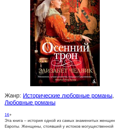
Жанр:
Исторические любовные романы
,
Любовные романы
16
+
Эта книга – история одной из самых знаменитых женщин
Европы. Женщины, стоявшей у истоков могущественной