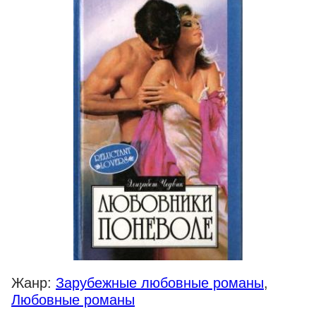
Жанр:
Зарубежные любовные романы
,
Любовные романы