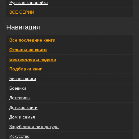
Русская канарейка
ВСЕ СЕРИИ
Навигация
Все последние книги
Отзывы на книги
Бестселлеры недели
Подборки книг
Бизнес-книги
Боевики
Детективы
Детские книги
Дом и семья
Зарубежная литература
Искусство