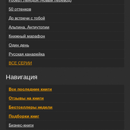
50 оттенков
До встречи с тобой
Альпина. Антиутопии
Книжный марафон
Один день
Русская канарейка
ВСЕ СЕРИИ
Навигация
Все последние книги
Отзывы на книги
Бестселлеры недели
Подборки книг
Бизнес-книги