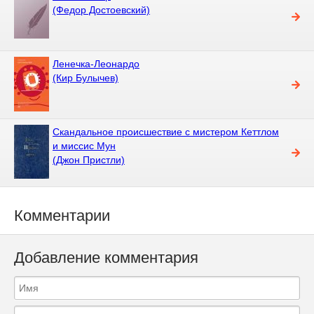
(Федор Достоевский)
Ленечка-Леонардо
(Кир Булычев)
Скандальное происшествие с мистером Кеттлом
и миссис Мун
(Джон Пристли)
Комментарии
Добавление комментария