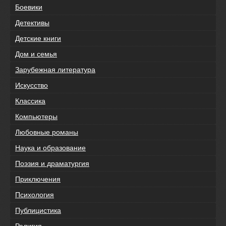
Боевики
Детективы
Детские книги
Дом и семья
Зарубежная литература
Искусство
Классика
Компьютеры
Любовные романы
Наука и образование
Поэзия и драматургия
Приключения
Психология
Публицистика
Религия