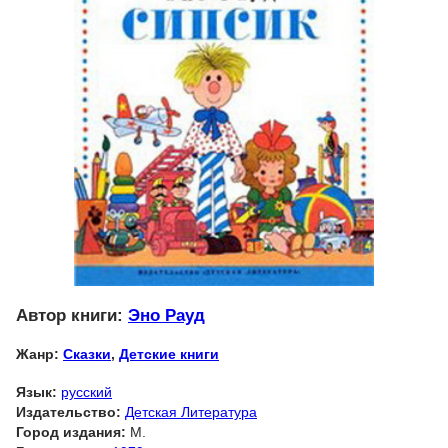
Автор книги:
Эно Рауд
Жанр:
Сказки
,
Детские книги
Язык:
русский
Издательство:
Детская Литература
Город издания:
М.