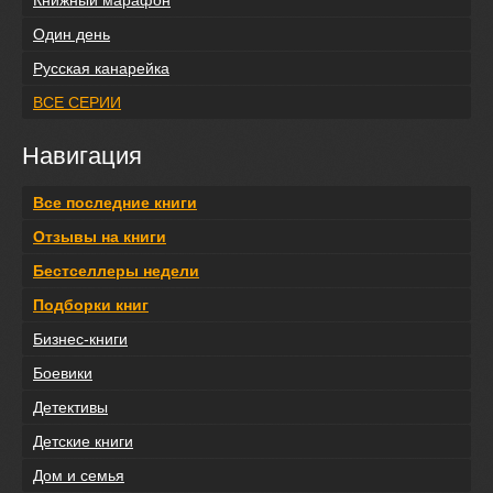
Книжный марафон
Один день
Русская канарейка
ВСЕ СЕРИИ
Навигация
Все последние книги
Отзывы на книги
Бестселлеры недели
Подборки книг
Бизнес-книги
Боевики
Детективы
Детские книги
Дом и семья