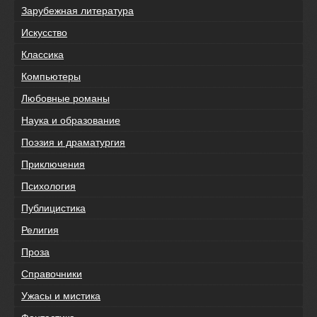
Зарубежная литература
Искусство
Классика
Компьютеры
Любовные романы
Наука и образование
Поэзия и драматургия
Приключения
Психология
Публицистика
Религия
Проза
Справочники
Ужасы и мистика