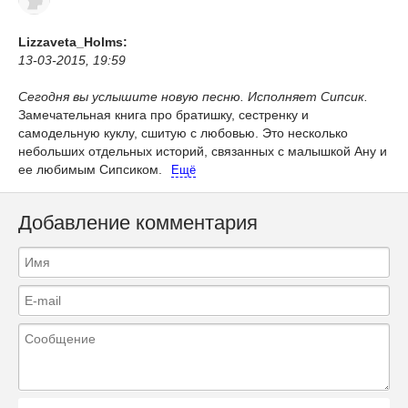
Lizzaveta_Holms:
13-03-2015, 19:59
Сегодня вы услышите новую песню. Исполняет Сипсик.
Замечательная книга про братишку, сестренку и
самодельную куклу, сшитую с любовью. Это несколько
небольших отдельных историй, связанных с малышкой Ану и
ее любимым Сипсиком.
Ещё
Добавление комментария