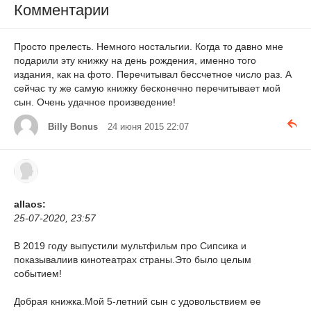
Комментарии
Просто прелесть. Немного ностальгии. Когда то давно мне
подарили эту книжку на день рождения, именно того
издания, как на фото. Перечитывал бессчетное число раз. А
сейчас ту же самую книжку бесконечно перечитывает мой
сын. Очень удачное произведение!
Billy Bonus
24 июня 2015 22:07
allaos:
25-07-2020, 23:57
В 2019 году выпустили мультфильм про Сипсика и
показывалиив кинотеатрах страны.Это было целым
событием!
Добрая книжка.Мой 5-летний сын с удовольствием ее