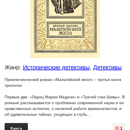
Жанр:
Исторические детективы
,
Детективы
Приключенческий роман «Мальтийский жезл» – третья книга
трилогии.
Первые две: «Ларец Марии Медичи» и «Третий глаз Шивы». В
романе рассказывается о проблемах современной науки и ее
нравственных аспектах, о нелегкой работе криминалистов, и
об удивительных тайнах, уходящих в глубь...
Книга
1