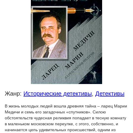
Жанр:
Исторические детективы
,
Детективы
В жизнь молодых людей вошла древняя тайна – ларец Марии
Медичи и семь его загадочных «спутников». Силою
обстоятельств чудесная реликвия попадает в тесную комнату
в маленьком московском переулке, с этого, собственно, и
начинается цепь удивительных происшествий, одним из