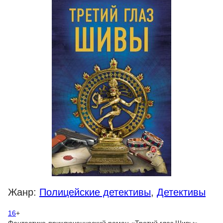
Жанр:
Полицейские детективы
,
Детективы
16
+