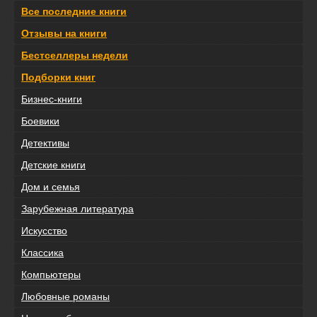
Все последние книги
Отзывы на книги
Бестселлеры недели
Подборки книг
Бизнес-книги
Боевики
Детективы
Детские книги
Дом и семья
Зарубежная литература
Искусство
Классика
Компьютеры
Любовные романы