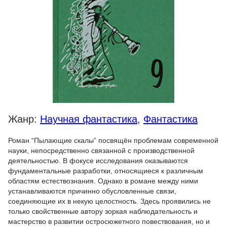
Жанр:
Научная фантастика
,
Фантастика
Роман “Пылающие скалы” посвящён проблемам современной
науки, непосредственно связанной с производственной
деятельностью. В фокусе исследования оказываются
фундаментальные разработки, относящиеся к различным
областям естествознания. Однако в романе между ними
устанавливаются причинно обусловленные связи,
соединяющие их в некую целостность. Здесь проявились не
только свойственные автору зоркая наблюдательность и
мастерство в развитии остросюжетного повествования, но и